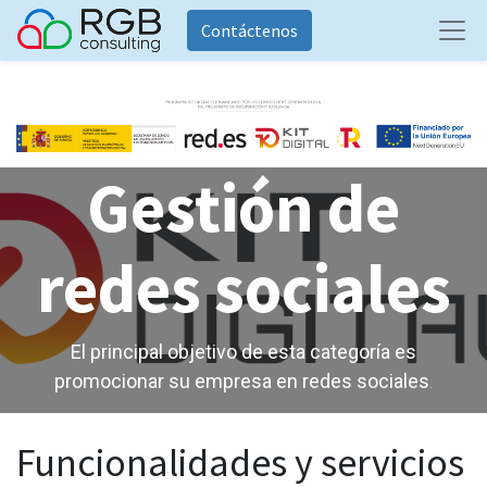
Contáctenos
Gestión de
redes sociales
El principal objetivo de esta categoría es
promocionar su empresa en redes sociales
.
Funcionalidades y servicios