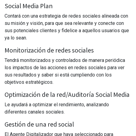
Social Media Plan
Contará con una estrategia de redes sociales alineada con
su misión y visión, para que sea relevante y conecte con
sus potenciales clientes y fidelice a aquellos usuarios que
ya lo sean.
Monitorización de redes sociales
Tendrá monitorizados y controlados de manera periódica
los impactos de las acciones en redes sociales para ver
sus resultados y saber si está cumpliendo con los
objetivos estratégicos.
Optimización de la red/Auditoría Social Media
Le ayudará a optimizar el rendimiento, analizando
diferentes canales sociales.
Gestión de una red social
El Agente Digitalizador que haya seleccionado para