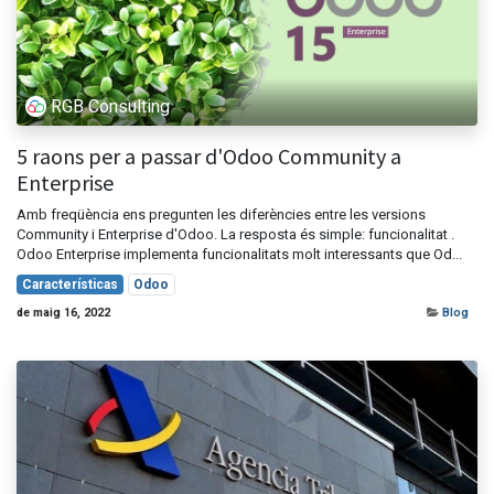
RGB Consulting
5 raons per a passar d'Odoo Community a
Enterprise
Amb freqüència ens pregunten les diferències entre les versions
Community i Enterprise d'Odoo. La resposta és simple: funcionalitat .
Odoo Enterprise implementa funcionalitats molt interessants que Od...
Características
Odoo
de maig 16, 2022
Blog